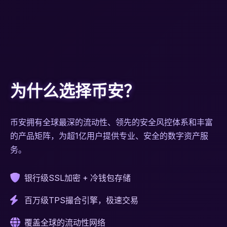
为什么选择币安？
币安拥有全球最深的流动性、领先的安全风控体系和丰富
的产品矩阵，为超1亿用户提供专业、安全的数字资产服
务。
银行级SSL加密 + 冷钱包存储
百万级TPS撮合引擎，极速交易
覆盖全球的流动性网络