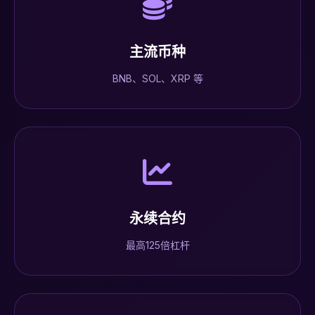
主流币种
BNB、SOL、XRP 等
永续合约
最高125倍杠杆