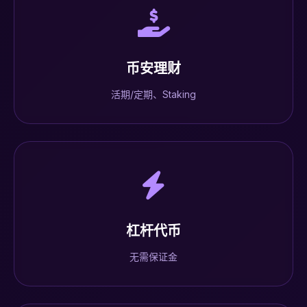
币安理财
活期/定期、Staking
杠杆代币
无需保证金