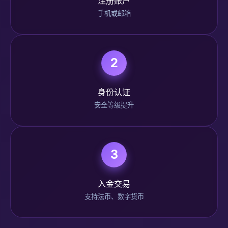
注册账户
手机或邮箱
2
身份认证
安全等级提升
3
入金交易
支持法币、数字货币