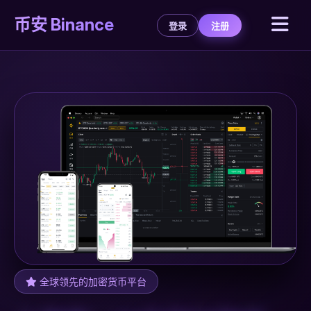
币安 Binance
登录
注册
全球领先的加密货币平台