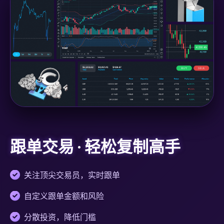
跟单交易 · 轻松复制高手
关注顶尖交易员，实时跟单
自定义跟单金额和风险
分散投资，降低门槛