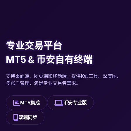
专业交易平台
MT5 & 币安自有终端
支持桌面端、网页端和移动端，提供K线工具、深度图、
多账户管理，满足专业交易者需求。
MT5集成
币安专业版
双端同步