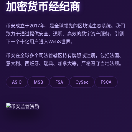
加密货币经纪商
币安成立于2017年，是全球领先的区块链生态系统。我们
致力于通过提供安全、透明、高效的数字资产服务，引领
下一个十亿用户进入Web3世界。
币安在全球多个司法管辖区持有牌照或注册，包括法国、
意大利、西班牙、瑞典、加拿大等，严格遵守当地法规。
ASIC
MSB
FSA
CySec
FSCA