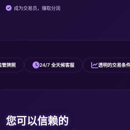
成为交易员，赚取分润
24/7 全天候客服
透明的交易条件
您可以信赖的