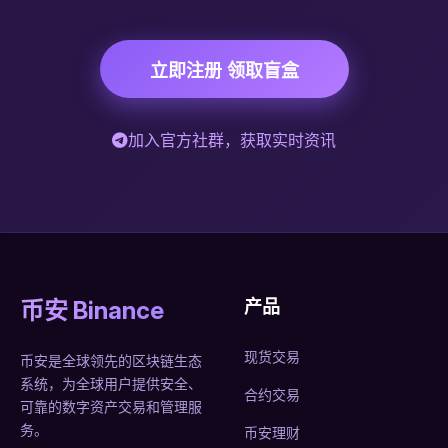
立即注册 领取盲盒
加入官方社群，获取实时资讯
币安 Binance
产品
现货交易
币安是全球领先的区块链生态
系统，为全球用户提供安全、
合约交易
可靠的数字资产交易和管理服
务。
币安理财