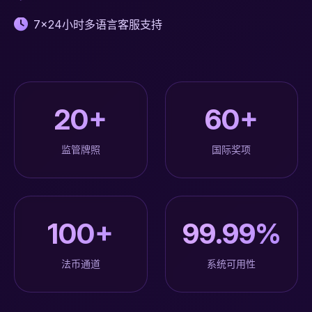
7x24小时多语言客服支持
20+
60+
监管牌照
国际奖项
100+
99.99%
法币通道
系统可用性