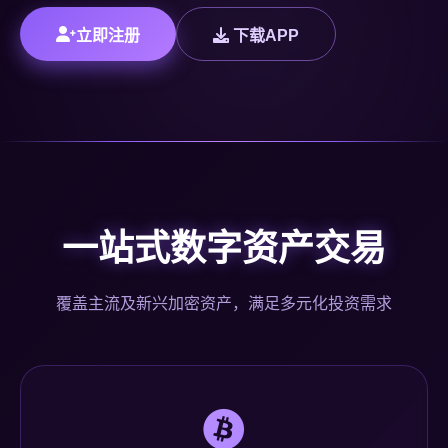
立即注册
下载APP
一站式数字资产交易
覆盖主流及新兴加密资产，满足多元化投资需求