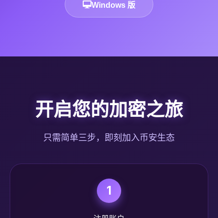
Windows 版
开启您的加密之旅
只需简单三步，即刻加入币安生态
1