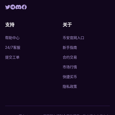
支持
关于
帮助中心
币安官网入口
24/7客服
新手指南
提交工单
合约交易
市场行情
快捷买币
隐私政策