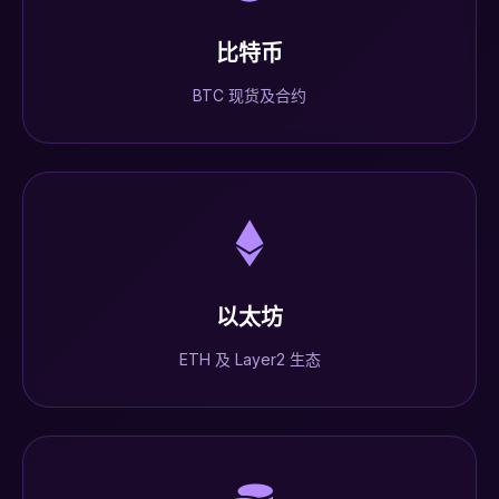
比特币
BTC 现货及合约
以太坊
ETH 及 Layer2 生态