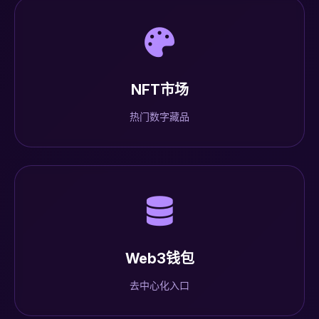
NFT市场
热门数字藏品
Web3钱包
去中心化入口