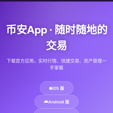
币安App · 随时随地的
交易
下载官方应用，实时行情、快捷交易、资产管理一
手掌握
iOS 版
Android 版